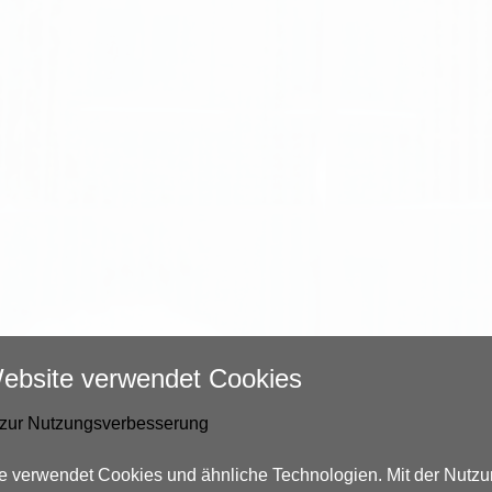
ebsite verwendet Cookies
zur Nutzungsverbesserung
e verwendet Cookies und ähnliche Technologien. Mit der Nutzu