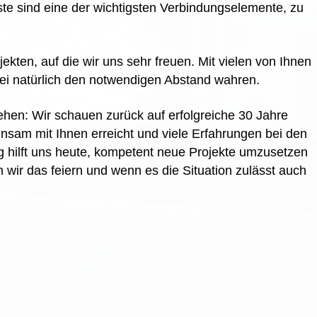
e sind eine der wichtigsten Verbindungselemente, zu
kten, auf die wir uns sehr freuen. Mit vielen von Ihnen
ei natürlich den notwendigen Abstand wahren.
hen: Wir schauen zurück auf erfolgreiche 30 Jahre
sam mit Ihnen erreicht und viele Erfahrungen bei den
 hilft uns heute, kompetent neue Projekte umzusetzen
 wir das feiern und wenn es die Situation zulässt auch