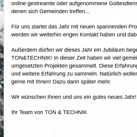
online gestreamte oder aufgenommene Gottesdienst
denen sich Gemeinden treffen...
Für uns startet das Jahr mit neuen spannenden Proje
werden wir weiterhin engen Kontakt haben und dab
Außerdem dürfen wir dieses Jahr ein Jubiläum bege
TON&TECHNIK! In dieser Zeit haben wir viel gemein
umgesetzten Projekten gesammelt. Diese Erfahrung
und weitere Erfahrung zu sammeln. Natürlich wollen
gerne mit Ihnen! Dazu dann später mehr.
Wir wünschen Ihnen und uns ein gutes neues Jahr!
Ihr Team von TON & TECHNIK